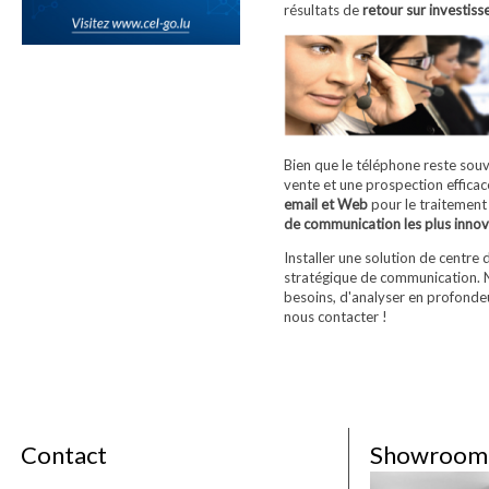
résultats de
retour sur investis
Bien que le téléphone reste souv
vente et une prospection efficac
email et Web
pour le traitement 
de communication les plus inno
Installer une solution de centre
stratégique de communication. N
besoins, d'analyser en profondeu
nous contacter !
Contact
Showroom