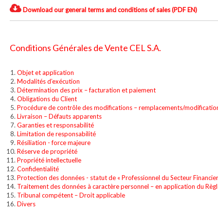
Download our general terms and conditions of sales (PDF EN)
Conditions Générales de Vente CEL S.A.
Objet et application
Modalités d’exécution
Détermination des prix – facturation et paiement
Obligations du Client
Procédure de contrôle des modifications – remplacements/modificatio
Livraison – Défauts apparents
Garanties et responsabilité
Limitation de responsabilité
Résiliation - force majeure
Réserve de propriété
Propriété intellectuelle
Confidentialité
Protection des données - statut de « Professionnel du Secteur Financier
Traitement des données à caractère personnel – en application du Règ
Tribunal compétent – Droit applicable
Divers